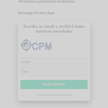
+Pronóstico y prevención de defectos
Descarga el Folleto Aquí
Escriba su email y recibirá todas
nuestras novedades
Su información será totalmente confidencial.