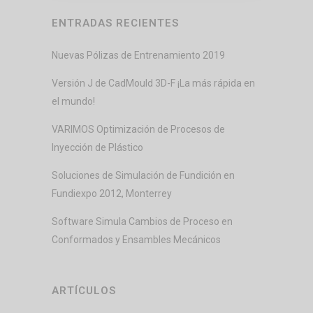
ENTRADAS RECIENTES
Nuevas Pólizas de Entrenamiento 2019
Versión J de CadMould 3D-F ¡La más rápida en
el mundo!
VARIMOS Optimización de Procesos de
Inyección de Plástico
Soluciones de Simulación de Fundición en
Fundiexpo 2012, Monterrey
Software Simula Cambios de Proceso en
Conformados y Ensambles Mecánicos
ARTÍCULOS