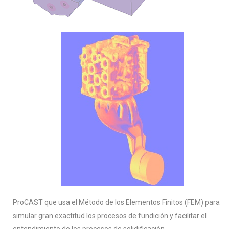
ProCAST que usa el Método de los Elementos Finitos (FEM) para
simular gran exactitud los procesos de fundición y facilitar el