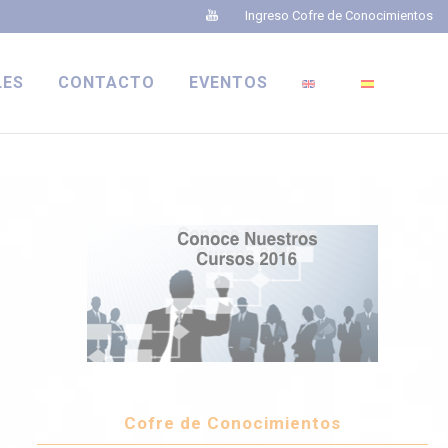
Ingreso Cofre de Conocimientos
LES
CONTACTO
EVENTOS
Cofre de Conocimientos