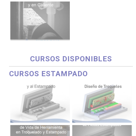
CURSOS DISPONIBLES
CURSOS ESTAMPADO