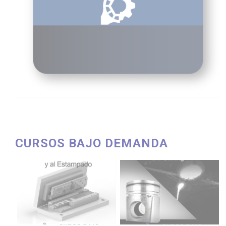
CURSOS BAJO DEMANDA