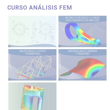
CURSO
ANÁLISIS
FEM