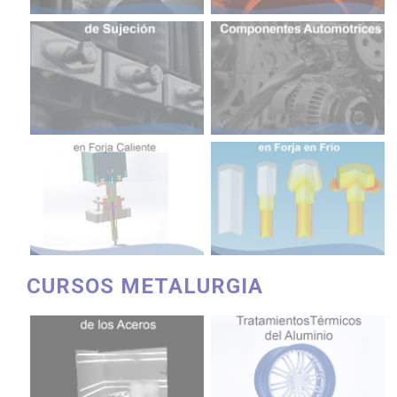
CURSOS METALURGIA