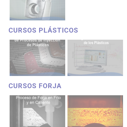
CURSOS PLÁSTICOS
CURSOS FORJA