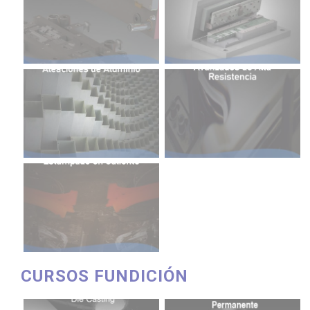
CURSOS FUNDICIÓN